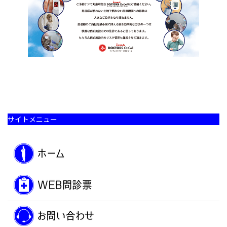
サイトメニュー